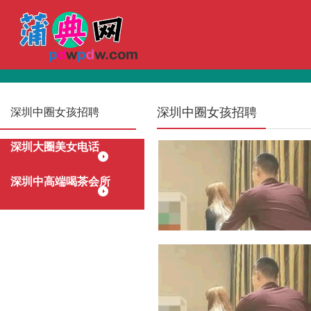
深圳中圈女孩招聘
深圳中圈女孩招聘
深圳大圈美女电话
深圳中高端喝茶会所